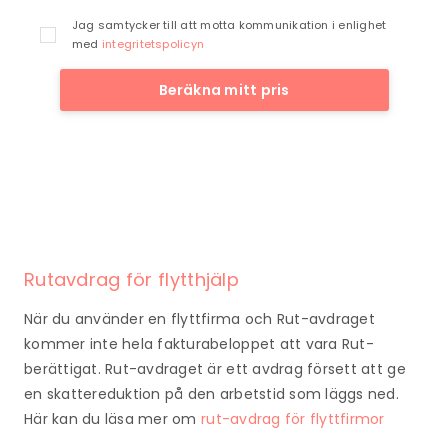
Jag samtycker till att motta kommunikation i enlighet
med
integritetspolicyn
Beräkna mitt pris
Rutavdrag för flytthjälp
När du använder en flyttfirma och Rut-avdraget
kommer inte hela fakturabeloppet att vara Rut-
berättigat. Rut-avdraget är ett avdrag försett att ge
en skattereduktion på den arbetstid som läggs ned.
Här kan du läsa mer om
rut-avdrag för flyttfirmor