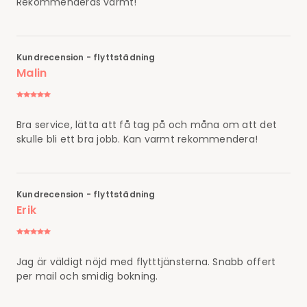
Rekommenderas varmt!
Kundrecension - flyttstädning
Malin
Bra service, lätta att få tag på och måna om att det
skulle bli ett bra jobb. Kan varmt rekommendera!
Kundrecension - flyttstädning
Erik
Jag är väldigt nöjd med flytttjänsterna. Snabb offert
per mail och smidig bokning.