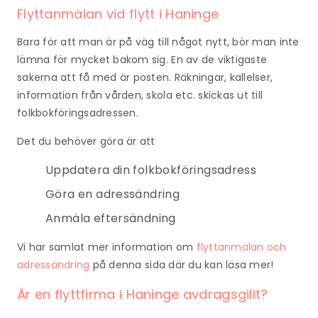
Flyttanmälan vid flytt i Haninge
Bara för att man är på väg till något nytt, bör man inte
lämna för mycket bakom sig. En av de viktigaste
sakerna att få med är posten. Räkningar, kallelser,
information från vården, skola etc. skickas ut till
folkbokföringsadressen.
Det du behöver göra är att
Uppdatera din folkbokföringsadress
Göra en adressändring
Anmäla eftersändning
Vi har samlat mer information om
flyttanmälan och
adressändring
på denna sida där du kan läsa mer!
Är en flyttfirma i Haninge avdragsgillt?