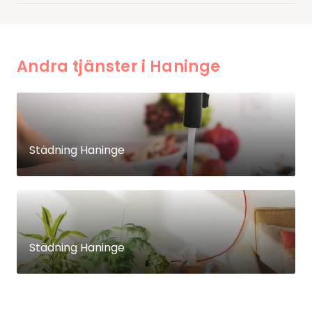
Andra tjänster i Haninge
Städning Haninge
Städning Haninge