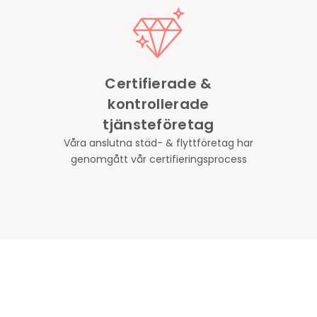
Certifierade &
kontrollerade
tjänsteföretag
Våra anslutna städ- & flyttföretag har
genomgått vår certifieringsprocess