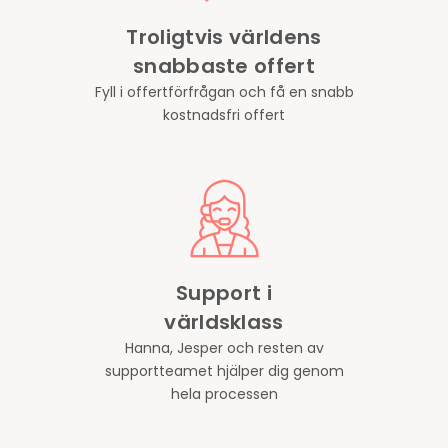
Troligtvis världens
snabbaste offert
Fyll i offertförfrågan och få en snabb
kostnadsfri offert
Support i
världsklass
Hanna, Jesper och resten av
supportteamet hjälper dig genom
hela processen