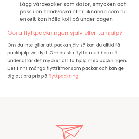
Lägg värdesaker som dator, smycken och
pass i en handväska eller liknande som du
enkelt kan hålla koll på under dagen.
Göra flyttpackningen själv eller ta hjälp?
Om du inte gillar att packa själv så kan du alltid få
packhjälp vid flytt. Om du ska flytta med barn så
underlättar det mycket att ta hjälp med packningen.
Det finns många flyttfirmor som packar och kan ge
dig ett bra pris på
flyttpackning
.