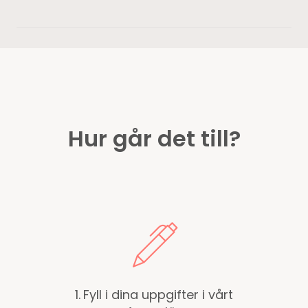
Hur går det till?
1.
Fyll i dina uppgifter i vårt