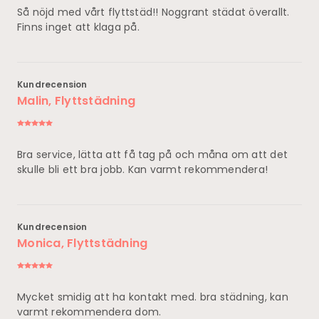
Så nöjd med vårt flyttstäd!! Noggrant städat överallt.
Finns inget att klaga på.
Kundrecension
Malin, Flyttstädning
Bra service, lätta att få tag på och måna om att det
skulle bli ett bra jobb. Kan varmt rekommendera!
Kundrecension
Monica, Flyttstädning
Mycket smidig att ha kontakt med. bra städning, kan
varmt rekommendera dom.