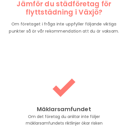
Jämför du städföretag för
flyttstädning i
Växjö
?
Om företaget i fråga inte uppfyller följande viktiga
punkter så är vår rekommendation att du är vaksam.
Mäklarsamfundet
Om det företag du anlitar inte följer
mäklarsamfundets riktlinjer ökar risken