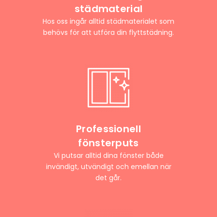
städmaterial
Hos oss ingår alltid städmaterialet som
behövs för att utföra din flyttstädning.
Professionell
fönsterputs
Vi putsar alltid dina fönster både
invändigt, utvändigt och emellan när
det går.