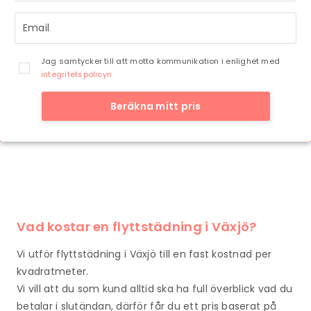
Jag samtycker till att motta kommunikation i enlighet med
integritetspolicyn
Beräkna mitt pris
Vad kostar en flyttstädning i Växjö?
Vi utför flyttstädning i Växjö till en fast kostnad per
kvadratmeter.
Vi vill att du som kund alltid ska ha full överblick vad du
betalar i slutändan, därför får du ett pris baserat på