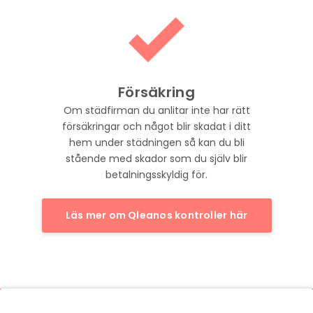
Försäkring
Om städfirman du anlitar inte har rätt
försäkringar och något blir skadat i ditt
hem under städningen så kan du bli
stående med skador som du själv blir
betalningsskyldig för.
Läs mer om Qleanos kontroller här