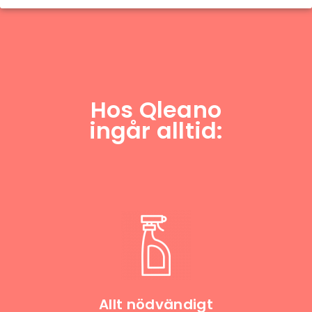
Hos Qleano
ingår alltid:
Allt nödvändigt