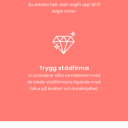
du avboka helt utan avgift upp till 10
dagar innan.
Trygg städfirma
Vi utvärderar våra samarbeten med
de lokala städfirmorna löpande med
fokus på kvalitet och kundnöjdhet.