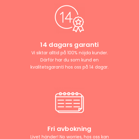
14 dagars garanti
Vi siktar alltid på 100% nöjda kunder.
Därför har du som kund en
kvalitetsgaranti hos oss på 14 dagar.
Fri avbokning
Livet händer! No worries, hos oss kan