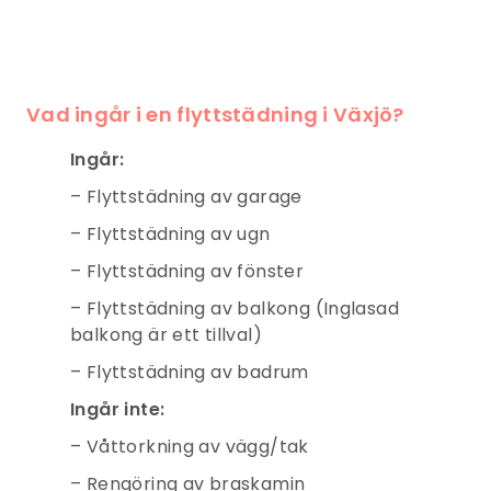
Vad ingår i en flyttstädning
i Växjö
?
Ingår:
– Flyttstädning av garage
– Flyttstädning av ugn
– Flyttstädning av fönster
– Flyttstädning av balkong (Inglasad
balkong är ett tillval)
– Flyttstädning av badrum
Ingår inte:
– Våttorkning av vägg/tak
– Rengöring av braskamin