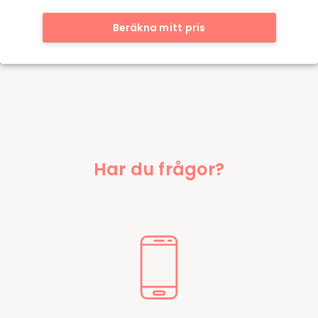
Beräkna mitt pris
Har du frågor?