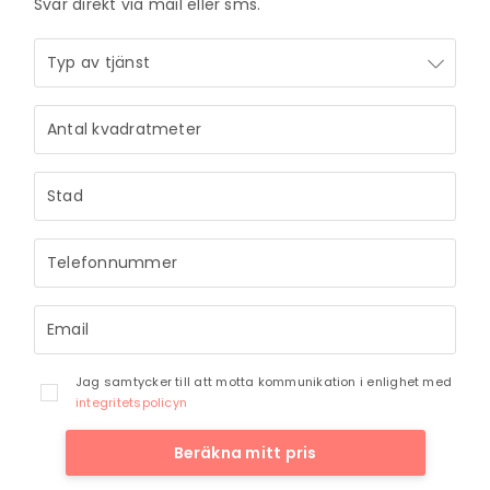
Svar direkt via mail eller sms.
Jag samtycker till att motta kommunikation i enlighet med
integritetspolicyn
Beräkna mitt pris