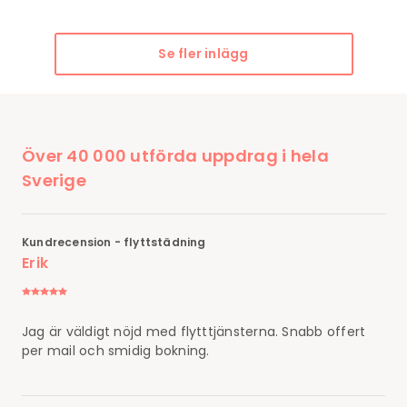
Se fler inlägg
Över 40 000 utförda uppdrag i hela
Sverige
Kundrecension - flyttstädning
Erik
Jag är väldigt nöjd med flytttjänsterna. Snabb offert
per mail och smidig bokning.