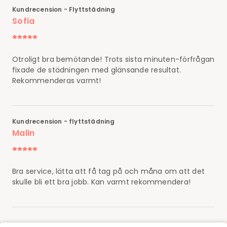
Kundrecension - Flyttstädning
Sofia
Otroligt bra bemötande! Trots sista minuten-förfrågan
fixade de städningen med glänsande resultat.
Rekommenderas varmt!
Kundrecension - flyttstädning
Malin
Bra service, lätta att få tag på och måna om att det
skulle bli ett bra jobb. Kan varmt rekommendera!