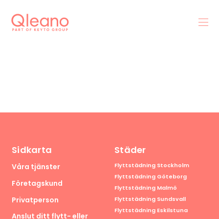
Sidkarta
Städer
Flyttstädning Stockholm
Våra tjänster
Flyttstädning Göteborg
Företagskund
Flyttstädning Malmö
Privatperson
Flyttstädning Sundsvall
Flyttstädning Eskilstuna
Anslut ditt flytt- eller