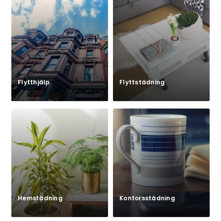
Flytthjälp
Flyttstädning
Hemstädning
Kontorsstädning