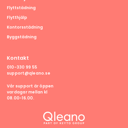
Flyttstädning
Flytthjälp
Kontorsstädning
Byggstädning
Kontakt
010-330 99 55
support@qleano.se
Vår support är öppen
vardagar mellan kl
08.00-16.00.