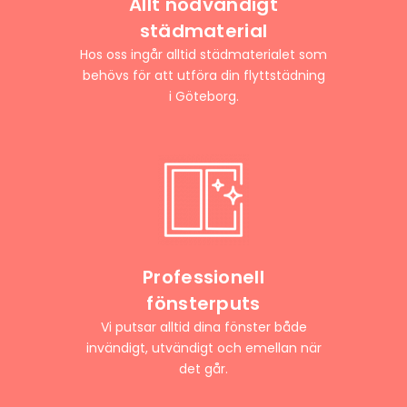
Allt nödvändigt
städmaterial
Hos oss ingår alltid städmaterialet som
behövs för att utföra din flyttstädning
i Göteborg.
Professionell
fönsterputs
Vi putsar alltid dina fönster både
invändigt, utvändigt och emellan när
det går.