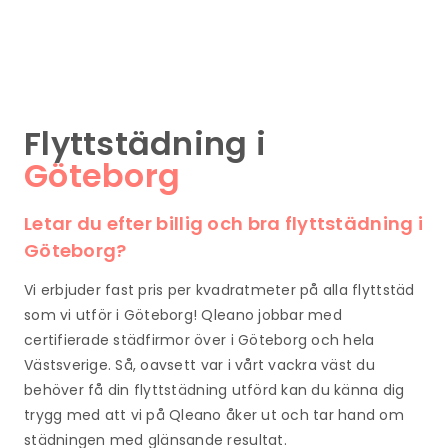
Flyttstädning i
Göteborg
Letar du efter billig och bra flyttstädning i
Göteborg?
Vi erbjuder fast pris per kvadratmeter på alla flyttstäd
som vi utför i Göteborg! Qleano jobbar med
certifierade städfirmor över i Göteborg och hela
Västsverige. Så, oavsett var i vårt vackra väst du
behöver få din flyttstädning utförd kan du känna dig
trygg med att vi på Qleano åker ut och tar hand om
städningen med glänsande resultat.