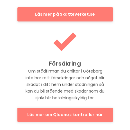
Läs mer på Skatteverket.se
Försäkring
Om städfirman du anlitar i Göteborg
inte har rätt försäkringar och något blir
skadat i ditt hem under städningen så
kan du bli stående med skador som du
själv blir betalningsskyldig för.
Läs mer om Qleanos kontroller här