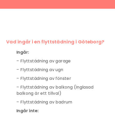
Vad ingår i en flyttstädning
i Göteborg
?
Ingår:
– Flyttstädning av garage
– Flyttstädning av ugn
– Flyttstädning av fönster
– Flyttstädning av balkong (Inglasad
balkong är ett tillval)
– Flyttstädning av badrum
Ingår inte: