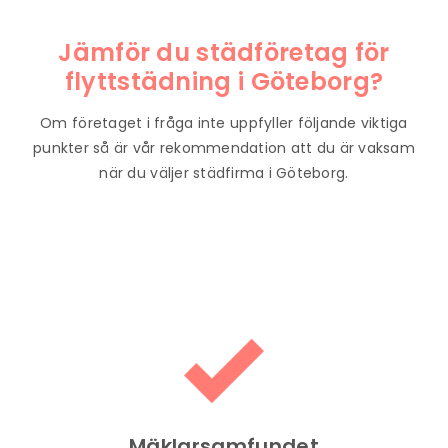
Jämför du städföretag för
flyttstädning i
Göteborg
?
Om företaget i fråga inte uppfyller följande viktiga
punkter så är vår rekommendation att du är vaksam
när du väljer städfirma i Göteborg.
Mäklarsamfundet