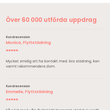
Över 60 000 utförda uppdrag
Kundrecension
Monica, Flyttstädning
Mycket smidig att ha kontakt med. bra städning, kan
varmt rekommendera dom.
Kundrecension
Emmelie, Flyttstädning