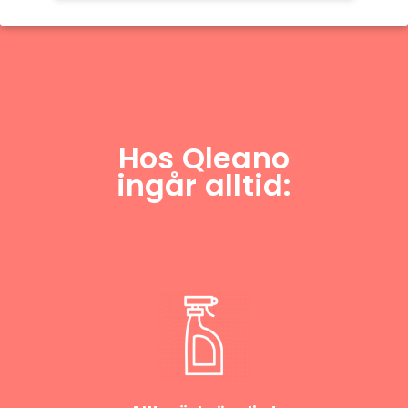
Hos Qleano
ingår alltid: