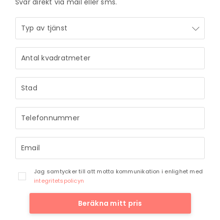
Svar direkt via mail eller sms.
Jag samtycker till att motta kommunikation i enlighet med
integritetspolicyn
Beräkna mitt pris