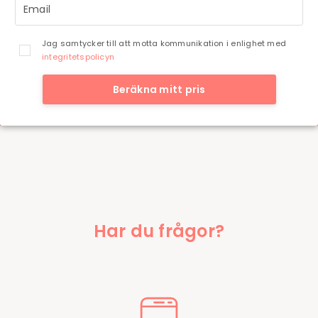
Jag samtycker till att motta kommunikation i enlighet med
integritetspolicyn
Beräkna mitt pris
Har du frågor?