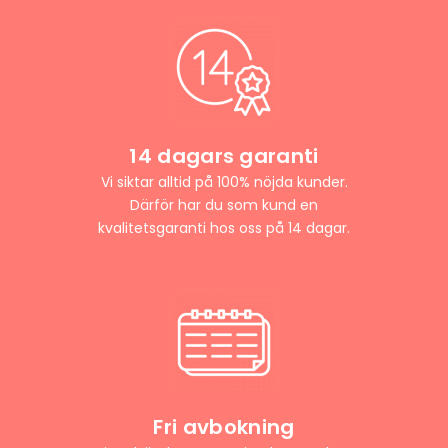
14 dagars garanti
Vi siktar alltid på 100% nöjda kunder.
Därför har du som kund en
kvalitetsgaranti hos oss på 14 dagar.
Fri avbokning