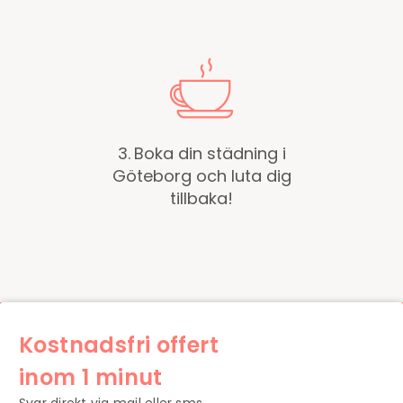
3.
Boka din städning i
Göteborg och luta dig
tillbaka!
Kostnadsfri offert
inom 1 minut