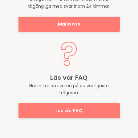
tillgängliga med svar inom 24 timmar.
Maila oss
Läs vår FAQ
Här hittar du svaren på de vanligaste
frågorna.
Läs vår FAQ