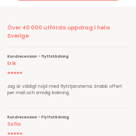
Över 40 000 utförda uppdrag i hela
Sverige
Kundrecension - flyttstädning
Erik
Jag är väldigt nöjd med flytttjänsterna. Snabb offert
per mail och smidig bokning.
Kundrecension - Flyttstädning
Sofia