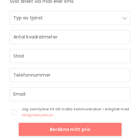
Svar direkt via mail eller sms.
Jag samtycker till att motta kommunikation i enlighet med
integritetspolicyn
Beräkna mitt pris