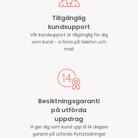
Tillgänglig
kundsupport
Vår kundsupport är tillgänglig för dig
som kund - vi finns på telefon och
mail
Besiktningsgaranti
på utförda
uppdrag
Vi ger dig som kund upp til 14 dagars
garanti på utförda flyttstädningar