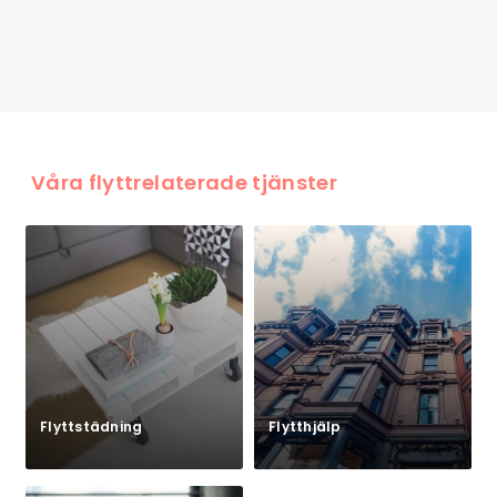
Våra flyttrelaterade tjänster
Flyttstädning
Flytthjälp