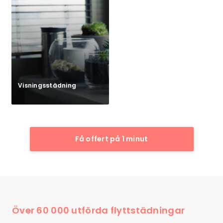
Visningsstädning
Få offert på 1 minut
Över 60 000 utförda flyttstädningar