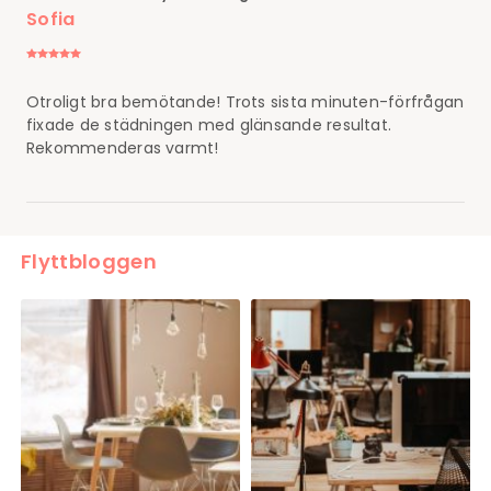
Sofia
Otroligt bra bemötande! Trots sista minuten-förfrågan
fixade de städningen med glänsande resultat.
Rekommenderas varmt!
Flyttbloggen