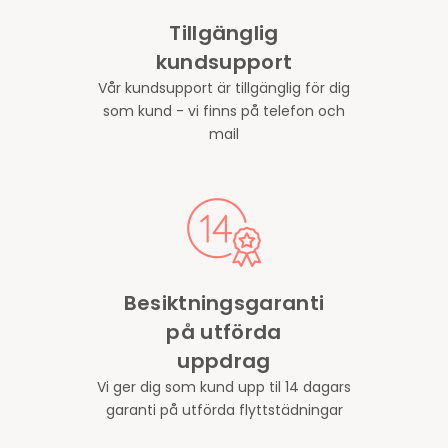
Tillgänglig
kundsupport
Vår kundsupport är tillgänglig för dig
som kund - vi finns på telefon och
mail
Besiktningsgaranti
på utförda
uppdrag
Vi ger dig som kund upp til 14 dagars
garanti på utförda flyttstädningar