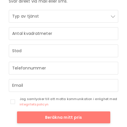
Svar direkt via mail eller sms.
Jag samtycker till att motta kommunikation i enlighet med
integritetspolicyn
Beräkna mitt pris