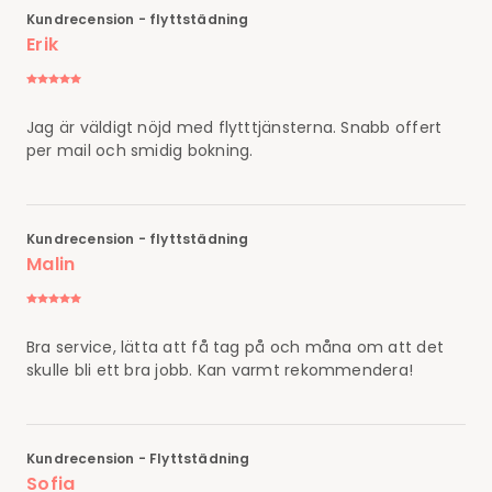
Kundrecension - flyttstädning
Erik
Jag är väldigt nöjd med flytttjänsterna. Snabb offert
per mail och smidig bokning.
Kundrecension - flyttstädning
Malin
Bra service, lätta att få tag på och måna om att det
skulle bli ett bra jobb. Kan varmt rekommendera!
Kundrecension - Flyttstädning
Sofia