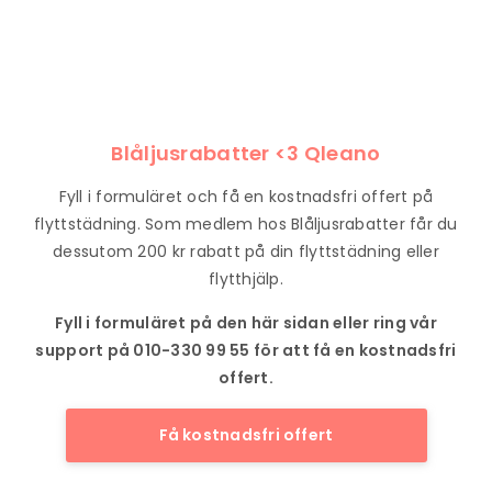
Blåljusrabatter <3 Qleano
Fyll i formuläret och få en kostnadsfri offert på
flyttstädning. Som medlem hos Blåljusrabatter får du
dessutom 200 kr rabatt på din flyttstädning eller
flytthjälp.
Fyll i formuläret på den här sidan eller ring vår
support på 010-330 99 55 för att få en kostnadsfri
offert.
Få kostnadsfri offert