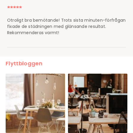
Otroligt bra bemötande! Trots sista minuten-förfrågan
fixade de städningen med glänsande resultat.
Rekommenderas varmt!
Flyttbloggen