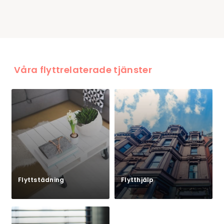
Våra flyttrelaterade tjänster
Flyttstädning
Flytthjälp