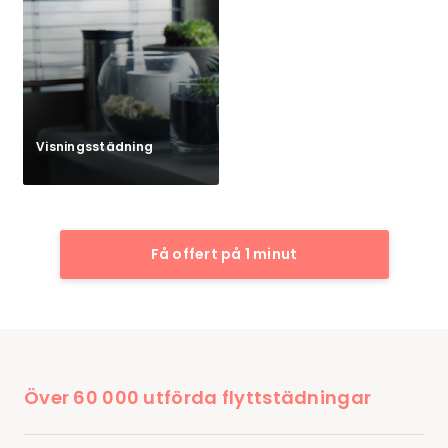
Visningsstädning
Få offert på 1 minut
Över 60 000 utförda flyttstädningar