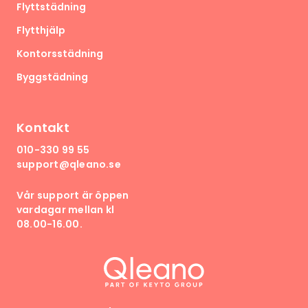
Flyttstädning
Flytthjälp
Kontorsstädning
Byggstädning
Kontakt
010-330 99 55
support@qleano.se
Vår support är öppen
vardagar mellan kl
08.00-16.00.