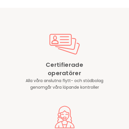
Certifierade
operatörer
Alla våra anslutna flytt- och städbolag
genomgår våra löpande kontroller