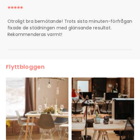
Otroligt bra bemötande! Trots sista minuten-förfrågan
fixade de städningen med glänsande resultat.
Rekommenderas varmt!
Flyttbloggen