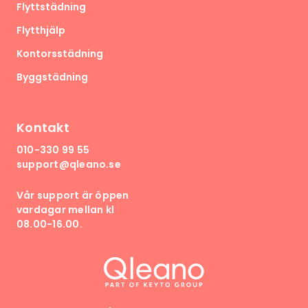
Flyttstädning
Flytthjälp
Kontorsstädning
Byggstädning
Kontakt
010-330 99 55
support@qleano.se
Vår support är öppen
vardagar mellan kl
08.00-16.00.