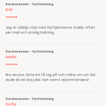
Kundrecension - flyttstädning
Erik
Jag är väldigt nöjd med flytttjänsterna. Snabb offert
per mail och smidig bokning.
Kundrecension - flyttstädning
Malin
Bra service, lätta att få tag på och måna om att det
skulle bli ett bra jobb. Kan varmt rekommendera!
Kundrecension - Flyttstädning
Sofia