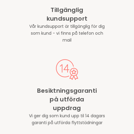
Tillgänglig
kundsupport
Vår kundsupport är tillgänglig för dig
som kund - vi finns på telefon och
mail
Besiktningsgaranti
på utförda
uppdrag
Vi ger dig som kund upp til 14 dagars
garanti på utförda flyttstädningar