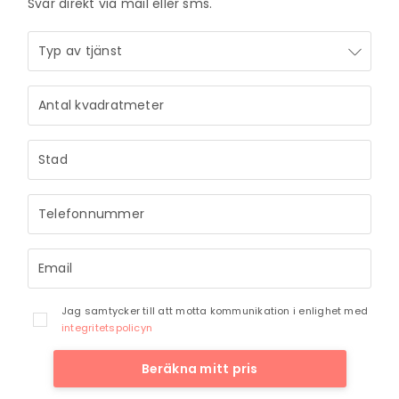
Svar direkt via mail eller sms.
Jag samtycker till att motta kommunikation i enlighet med
integritetspolicyn
Beräkna mitt pris