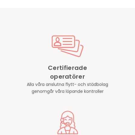
Certifierade
operatörer
Alla våra anslutna flytt- och städbolag
genomgår våra löpande kontroller