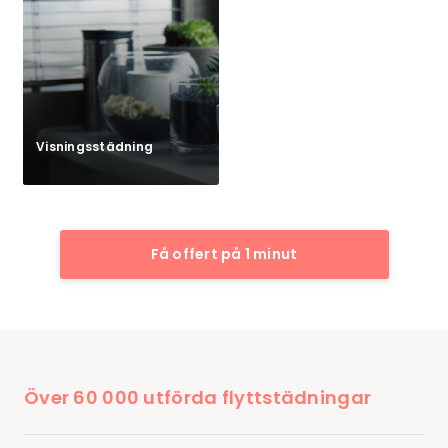
Visningsstädning
Få offert på 1 minut
Över 60 000 utförda flyttstädningar