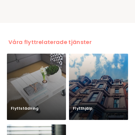
Våra flyttrelaterade tjänster
Flyttstädning
Flytthjälp