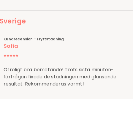
 Sverige
Kundrecension - Flyttstädning
Sofia
Otroligt bra bemötande! Trots sista minuten-
förfrågan fixade de städningen med glänsande
resultat. Rekommenderas varmt!