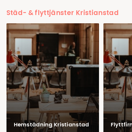
Städ- & flyttjänster Kristianstad
Hemstädning Kristianstad
Flyttfi