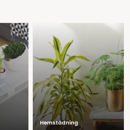
Hemstädning