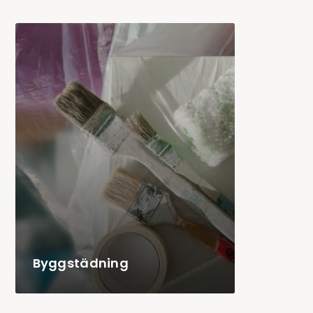
Byggstädning