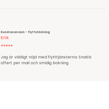
Kundrecension - flyttstädning
Erik
Jag är väldigt nöjd med flytttjänsterna. Snabb
offert per mail och smidig bokning.