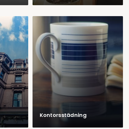
Kontorsstädning