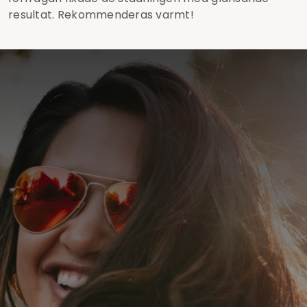
resultat. Rekommenderas varmt!