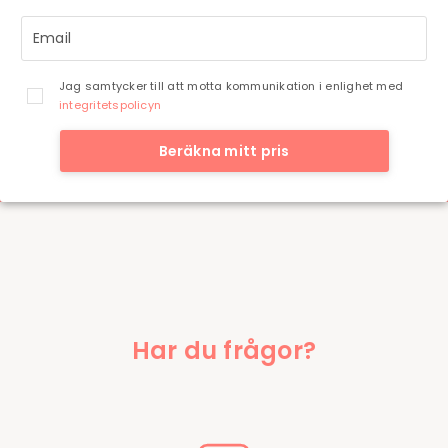
Jag samtycker till att motta kommunikation i enlighet med
integritetspolicyn
Beräkna mitt pris
Har du frågor?