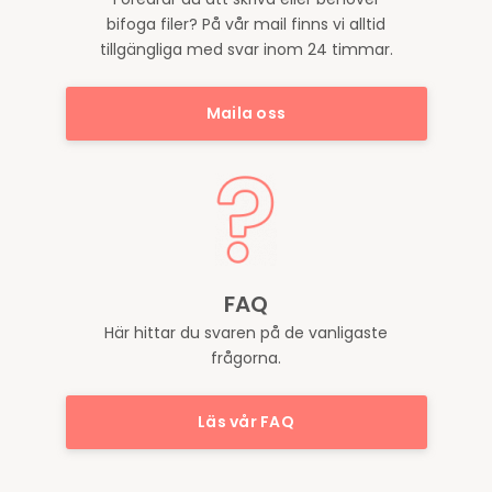
bifoga filer? På vår mail finns vi alltid
tillgängliga med svar inom 24 timmar.
Maila oss
FAQ
Här hittar du svaren på de vanligaste
frågorna.
Läs vår FAQ