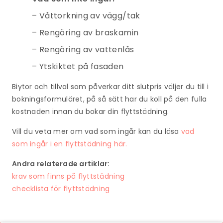
– Våttorkning av vägg/tak
– Rengöring av braskamin
– Rengöring av vattenlås
– Ytskiktet på fasaden
Biytor och tillval som påverkar ditt slutpris väljer du till i
bokningsformuläret, på så sätt har du koll på den fulla
kostnaden innan du bokar din flyttstädning.
Vill du veta mer om vad som ingår kan du läsa
vad
som ingår i en flyttstädning här.
Andra relaterade artiklar:
krav som finns på flyttstädning
checklista för flyttstädning