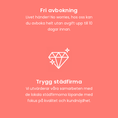
Fri avbokning
Livet händer! No worries, hos oss kan
du avboka helt utan avgift upp till 10
dagar innan.
Trygg städfirma
Vi utvärderar våra samarbeten med
de lokala städfirmorna löpande med
fokus på kvalitet och kundnöjdhet.