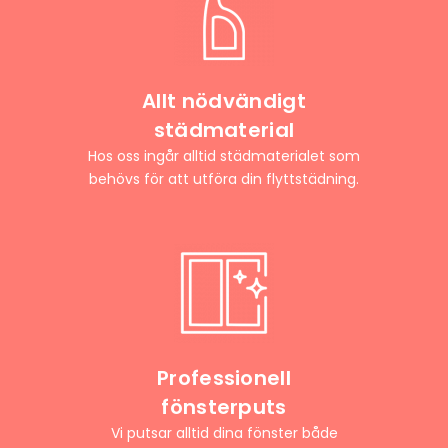
Allt nödvändigt
städmaterial
Hos oss ingår alltid städmaterialet som
behövs för att utföra din flyttstädning.
Professionell
fönsterputs
Vi putsar alltid dina fönster både