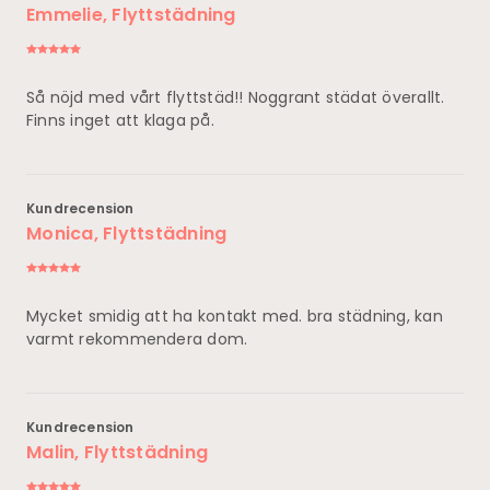
Emmelie, Flyttstädning
Så nöjd med vårt flyttstäd!! Noggrant städat överallt.
Finns inget att klaga på.
Kundrecension
Monica, Flyttstädning
Mycket smidig att ha kontakt med. bra städning, kan
varmt rekommendera dom.
Kundrecension
Malin, Flyttstädning