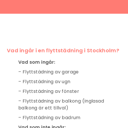
Vad ingår i en flyttstädning
i Stockholm
?
Vad som ingår:
– Flyttstädning av garage
– Flyttstädning av ugn
– Flyttstädning av fönster
– Flyttstädning av balkong (Inglasad
balkong är ett tillval)
– Flyttstädning av badrum
Vad som inte ingår: