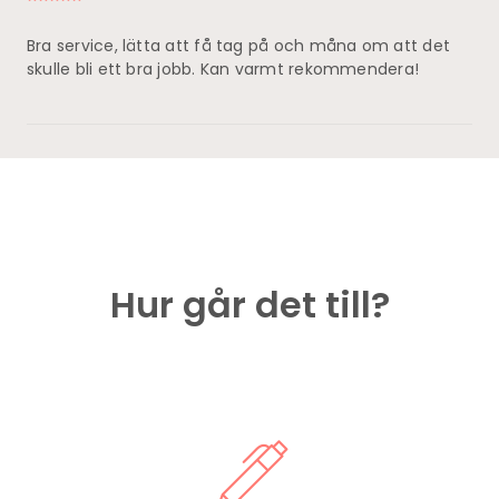
Bra service, lätta att få tag på och måna om att det
skulle bli ett bra jobb. Kan varmt rekommendera!
Hur går det till?