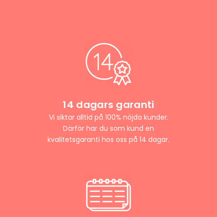
14 dagars garanti
Vi siktar alltid på 100% nöjda kunder.
Därför har du som kund en
kvalitetsgaranti hos oss på 14 dagar.