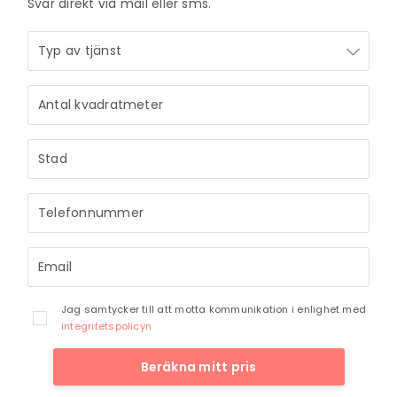
Svar direkt via mail eller sms.
Jag samtycker till att motta kommunikation i enlighet med
integritetspolicyn
Beräkna mitt pris