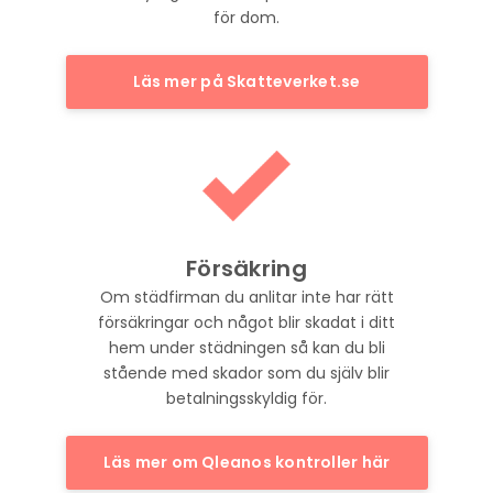
för dom.
Läs mer på Skatteverket.se
Försäkring
Om städfirman du anlitar inte har rätt
försäkringar och något blir skadat i ditt
hem under städningen så kan du bli
stående med skador som du själv blir
betalningsskyldig för.
Läs mer om Qleanos kontroller här