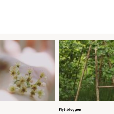
Flyttbloggen