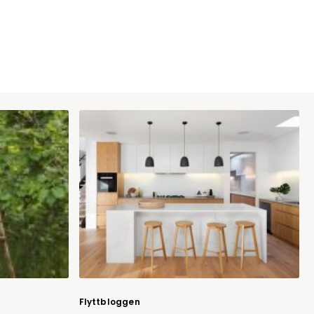
Flyttbloggen