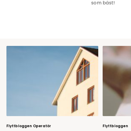
som bäst!
Flyttbloggen
Operatör
Flyttbloggen