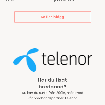
Se fler inlägg
Har du fixat
bredband?
Nu kan du surfa från 299kr/mån med
vår bredbandspartner Telenor.