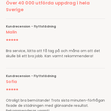
Över 40 000 utförda uppdrag i hela
Sverige
Kundrecension - flyttstädning
Malin
Bra service, lätta att få tag på och måna om att det
skulle bli ett bra jobb. Kan varmt rekommendera!
Kundrecension - Flyttstädning
Sofia
Otroligt bra bemötande! Trots sista minuten-förfrågan
fixade de städningen med glänsande resultat.
Rekommenderas varmt!