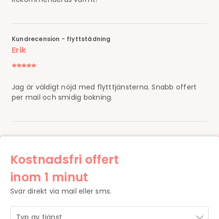
Kundrecension - flyttstädning
Erik
Jag är väldigt nöjd med flytttjänsterna. Snabb offert
per mail och smidig bokning.
Kostnadsfri offert
inom 1 minut
Svar direkt via mail eller sms.