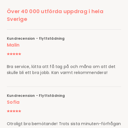
Över 40 000 utförda uppdrag i hela
Sverige
Kundrecension - flyttstädning
Malin
Bra service, lätta att få tag på och måna om att det
skulle bli ett bra jobb. Kan varmt rekommendera!
Kundrecension - Flyttstädning
Sofia
Otroligt bra bemötande! Trots sista minuten-förfrågan