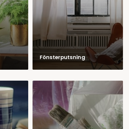
Fönsterputsning