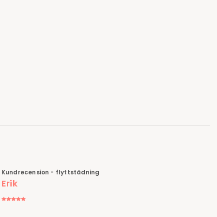
Kundrecension - flyttstädning
Erik