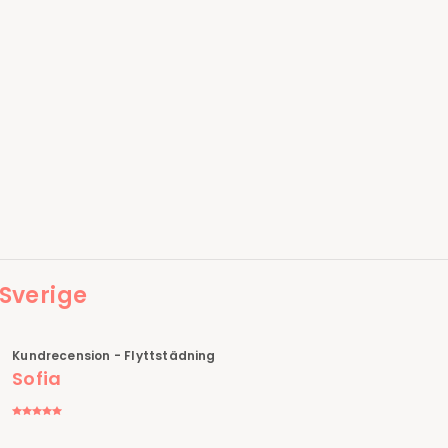
 Sverige
Kundrecension - Flyttstädning
Sofia