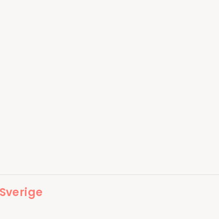
 Sverige