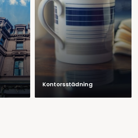
Kontorsstädning