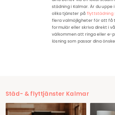
städning i Kalmar. Är du uppe 
olika tjänster på
flyttstädning
flera valmöjligheter för att få 
formulär eller skriva direkt i 
välkommen att ringa eller e-pos
lösning som passar dina önsk
Städ- & flyttjänster Kalmar