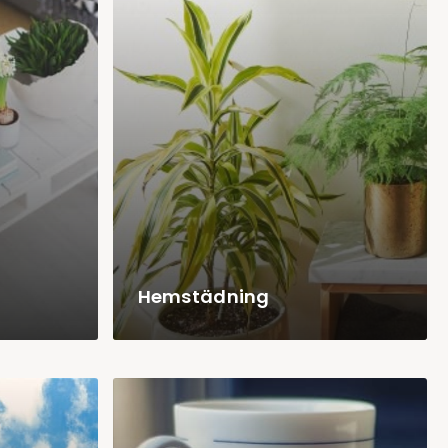
Hemstädning