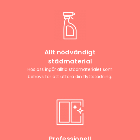
Allt nödvändigt
städmaterial
Hos oss ingår alltid städmaterialet som
behövs för att utföra din flyttstädning.
Professionell