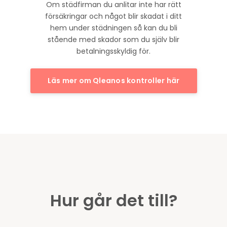
Om städfirman du anlitar inte har rätt
försäkringar och något blir skadat i ditt
hem under städningen så kan du bli
stående med skador som du själv blir
betalningsskyldig för.
Läs mer om Qleanos kontroller här
Hur går det till?