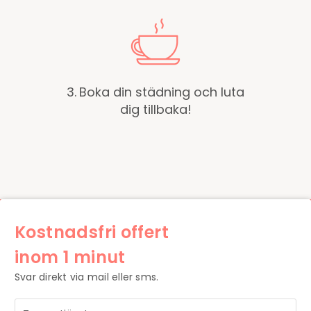
3.
Boka din städning och luta
dig tillbaka!
Kostnadsfri offert
inom 1 minut
Svar direkt via mail eller sms.