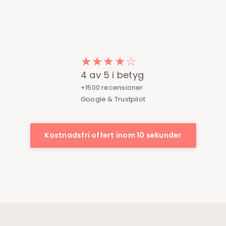
★★★★☆
4 av 5 i betyg
+1500 recensioner
Google & Trustpilot
Kostnadsfri offert inom 10 sekunder