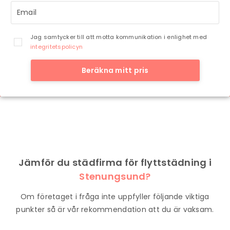
Jag samtycker till att motta kommunikation i enlighet med
integritetspolicyn
Beräkna mitt pris
Jämför du städfirma för flyttstädning i
Stenungsund?
Om företaget i fråga inte uppfyller följande viktiga
punkter så är vår rekommendation att du är vaksam.