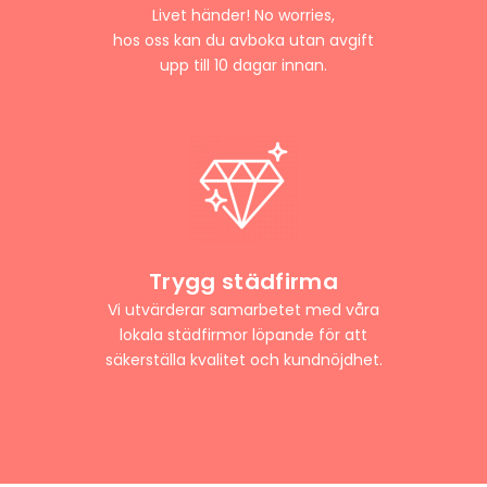
Livet händer! No worries,
hos oss kan du avboka utan avgift
upp till 10 dagar innan.
Trygg städfirma
Vi utvärderar samarbetet med våra
lokala städfirmor löpande för att
säkerställa kvalitet och kundnöjdhet.