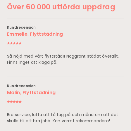
Över 60 000 utförda uppdrag
Kundrecension
Emmelie, Flyttstädning
Så nöjd med vårt flyttstäd!! Noggrant städat överallt.
Finns inget att klaga på.
Kundrecension
Malin, Flyttstädning
Bra service, lätta att få tag på och måna om att det
skulle bli ett bra jobb. Kan varmt rekommendera!