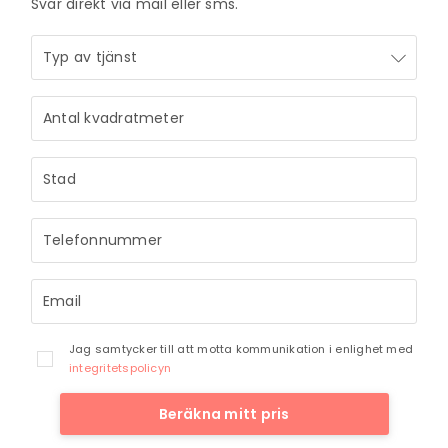
Svar direkt via mail eller sms.
Jag samtycker till att motta kommunikation i enlighet med
integritetspolicyn
Beräkna mitt pris