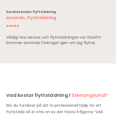
Kundrecension flyttstädning
Amanda, Flyttstädning
Väldigt bra service och flyttstädningen var fläckfri!
Kommer använda företaget igen om jag flyttar.
Vad kostar flyttstädning i
Stenungsund?
När du funderar på att ta professionell hjälp för att
flyttstäda så är ofta en av det första frågorna “Vad