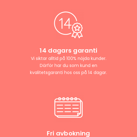
14 dagars garanti
Vi siktar alltid på 100% nöjda kunder.
Därför har du som kund en
kvalitetsgaranti hos oss på 14 dagar.
Fri avbokning