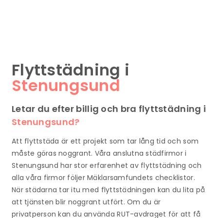
Flyttstädning i
Stenungsund
Letar du efter billig och bra flyttstädning i
Stenungsund?
Att flyttstäda är ett projekt som tar lång tid och som
måste göras noggrant. Våra anslutna städfirmor i
Stenungsund har stor erfarenhet av flyttstädning och
alla våra firmor följer Mäklarsamfundets checklistor.
När städarna tar itu med flyttstädningen kan du lita på
att tjänsten blir noggrant utfört. Om du är
privatperson kan du använda RUT-avdraget för att få