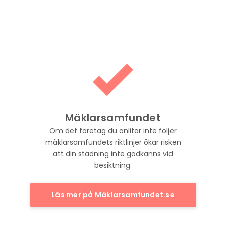
Mäklarsamfundet
Om det företag du anlitar inte följer
mäklarsamfundets riktlinjer ökar risken
att din städning inte godkänns vid
besiktning.
Läs mer på Mäklarsamfundet.se