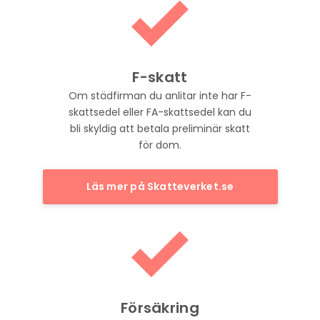
F-skatt
Om städfirman du anlitar inte har F-
skattsedel eller FA-skattsedel kan du
bli skyldig att betala preliminär skatt
för dom.
Läs mer på Skatteverket.se
Försäkring