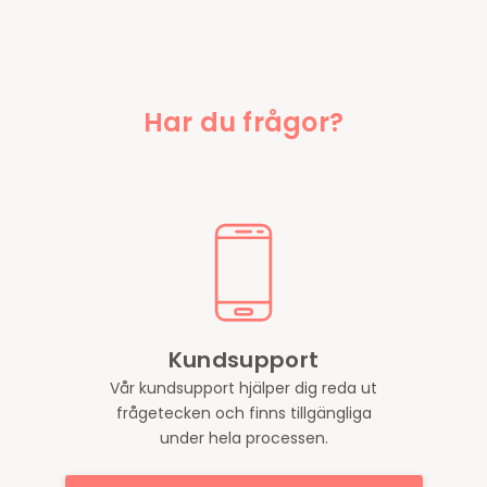
Har du frågor?
Kundsupport
Vår kundsupport hjälper dig reda ut
frågetecken och finns tillgängliga
under hela processen.