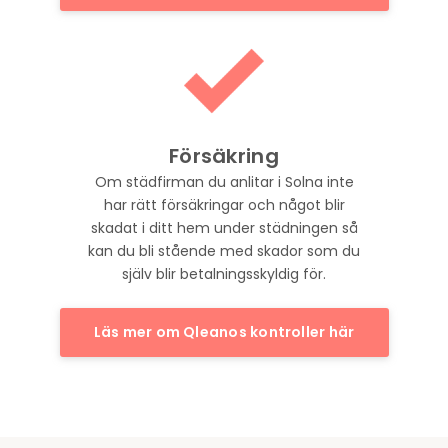
Försäkring
Om städfirman du anlitar i Solna inte
har rätt försäkringar och något blir
skadat i ditt hem under städningen så
kan du bli stående med skador som du
själv blir betalningsskyldig för.
Läs mer om Qleanos kontroller här