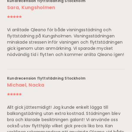
Kundrecension flyttstädning Stockholm
Sara, Kungsholmen
Vi anlitade Qleano för både visningsstädning och
flyttstädning på Kungsholmen. Visningsstädningen
minskade stressen inför visningen och flyttstädningen
gick igenom utan anmärkning. Vi sparade mycket
nödvändig tid i flytten och kommer anlita Qleano igen!
Kundrecension flyttstädning Stockholm
Michael, Nacka
Allt gick jättesmidigt! Jag kunde enkelt lägga till
balkongstädning utan extra kostnad. Städningen blev
bra och klarade besiktningen galant! Vi använde oss
också utav flytthjälp vilket gick precis lika bra. Kan