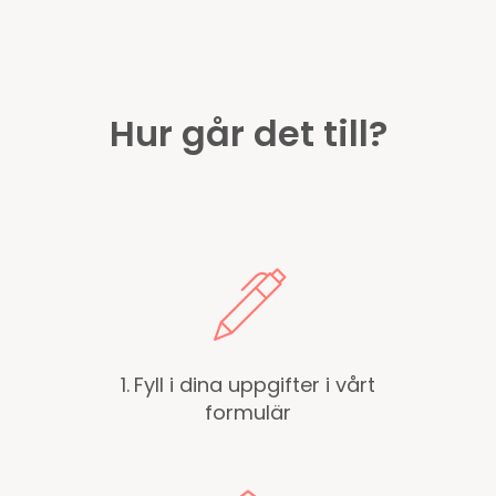
Hur går det till?
1.
Fyll i dina uppgifter i vårt
formulär