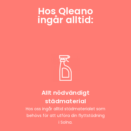
Hos Qleano
ingår alltid:
Allt nödvändigt
städmaterial
Hos oss ingår alltid städmaterialet som
behövs för att utföra din flyttstädning
i Solna.