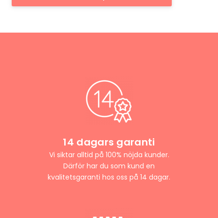
14 dagars garanti
Vi siktar alltid på 100% nöjda kunder.
Därför har du som kund en
kvalitetsgaranti hos oss på 14 dagar.