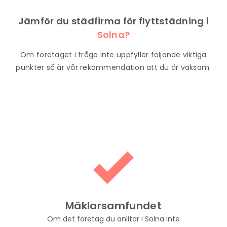
Jämför du städfirma för flyttstädning i
Solna?
Om företaget i fråga inte uppfyller följande viktiga
punkter så är vår rekommendation att du är vaksam.
Mäklarsamfundet
Om det företag du anlitar i Solna inte