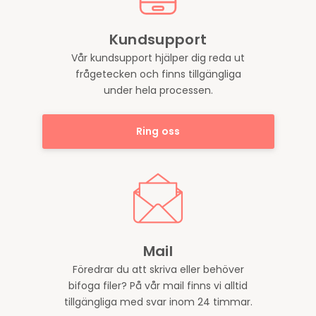
Kundsupport
Vår kundsupport hjälper dig reda ut
frågetecken och finns tillgängliga
under hela processen.
Ring oss
Mail
Föredrar du att skriva eller behöver
bifoga filer? På vår mail finns vi alltid
tillgängliga med svar inom 24 timmar.