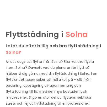
Flyttstädning i
Solna
Letar du efter billig och bra flyttstädning i
Solna?
Är det dags att flytta från Solna? Eller kanske flytta
inom Solna? Oavsett vad du planerar för flytt så
hjälper vi dig gärna med din flyttstädning i Solna. I en
flytt är det tusen saker att hålla koll på – allt från
packning, uppsägning av abonnemang och
flyttstädning till fix med den nya bostaden och
mycket mer. Slipp en stor del av flyttens hektiska
stress och lej ut flyttstädning till en professionell