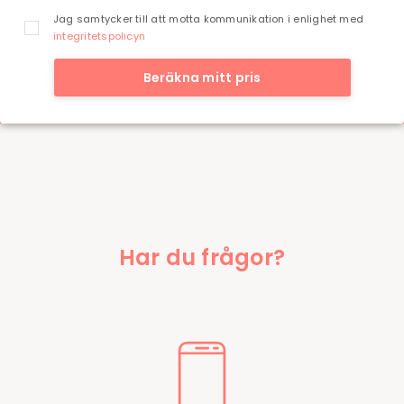
Jag samtycker till att motta kommunikation i enlighet med
integritetspolicyn
Beräkna mitt pris
Har du frågor?