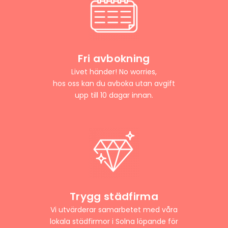
Fri avbokning
Livet händer! No worries,
hos oss kan du avboka utan avgift
upp till 10 dagar innan.
Trygg städfirma
Vi utvärderar samarbetet med våra
lokala städfirmor i Solna löpande för