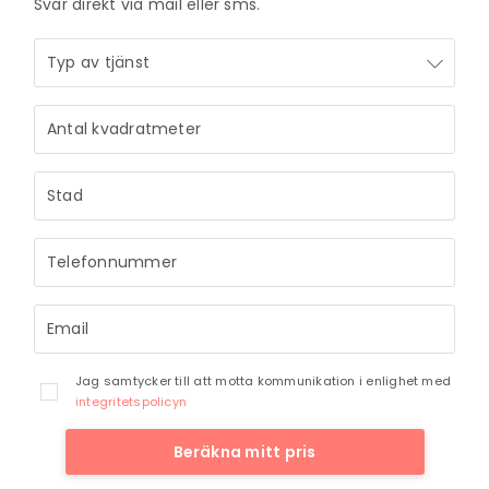
Svar direkt via mail eller sms.
Jag samtycker till att motta kommunikation i enlighet med
integritetspolicyn
Beräkna mitt pris