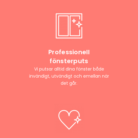
Professionell
fönsterputs
Vi putsar alltid dina fönster både
invändigt, utvändigt och emellan när
det går.