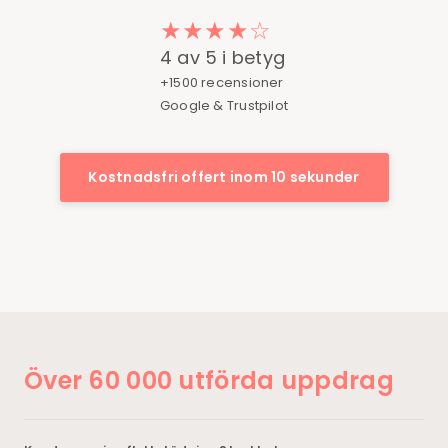
★★★★☆
4 av 5 i betyg
+1500 recensioner
Google & Trustpilot
Kostnadsfri offert inom 10 sekunder
Över 60 000 utförda uppdrag