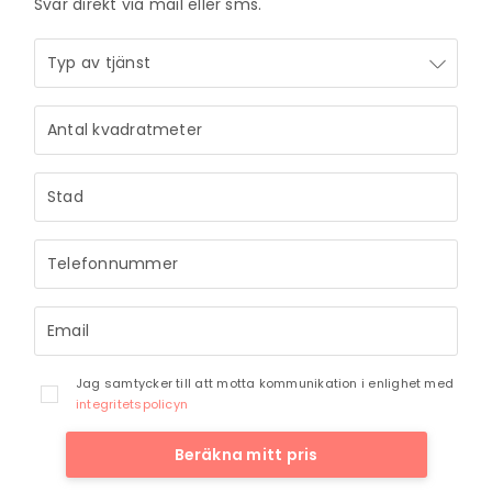
Svar direkt via mail eller sms.
Jag samtycker till att motta kommunikation i enlighet med
integritetspolicyn
Beräkna mitt pris