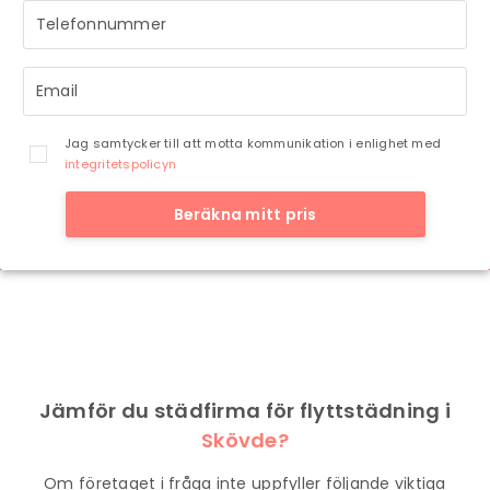
Jag samtycker till att motta kommunikation i enlighet med
integritetspolicyn
Beräkna mitt pris
Jämför du städfirma för flyttstädning i
Skövde?
Om företaget i fråga inte uppfyller följande viktiga