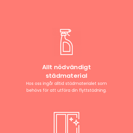
Allt nödvändigt
städmaterial
Hos oss ingår alltid städmaterialet som
behövs för att utföra din flyttstädning.