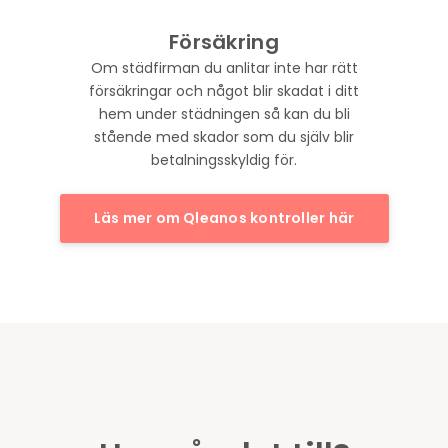
Försäkring
Om städfirman du anlitar inte har rätt
försäkringar och något blir skadat i ditt
hem under städningen så kan du bli
stående med skador som du själv blir
betalningsskyldig för.
Läs mer om Qleanos kontroller här