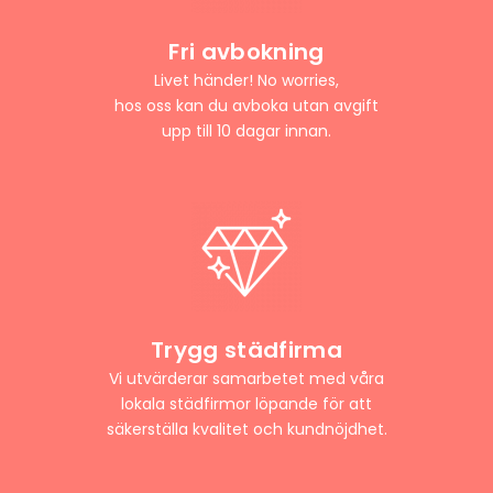
Fri avbokning
Livet händer! No worries,
hos oss kan du avboka utan avgift
upp till 10 dagar innan.
Trygg städfirma
Vi utvärderar samarbetet med våra
lokala städfirmor löpande för att
säkerställa kvalitet och kundnöjdhet.