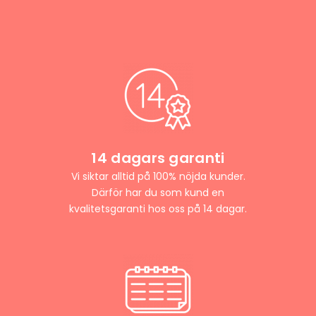
14 dagars garanti
Vi siktar alltid på 100% nöjda kunder.
Därför har du som kund en
kvalitetsgaranti hos oss på 14 dagar.