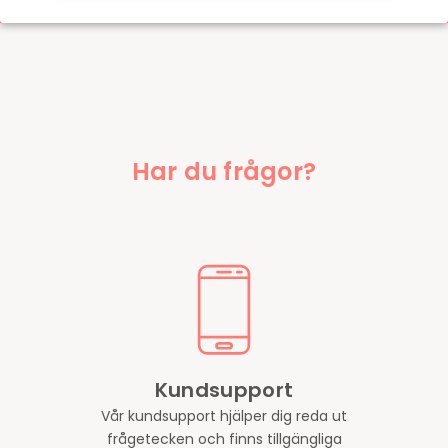
Har du frågor?
Kundsupport
Vår kundsupport hjälper dig reda ut
frågetecken och finns tillgängliga