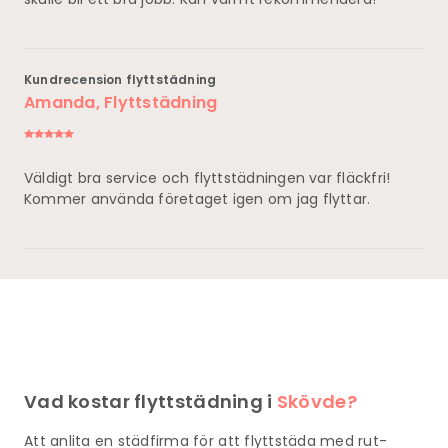
Kundrecension flyttstädning
Amanda, Flyttstädning
Väldigt bra service och flyttstädningen var fläckfri!
Kommer använda företaget igen om jag flyttar.
Vad kostar flyttstädning i
Skövde?
Att anlita en städfirma för att flyttstäda med rut-