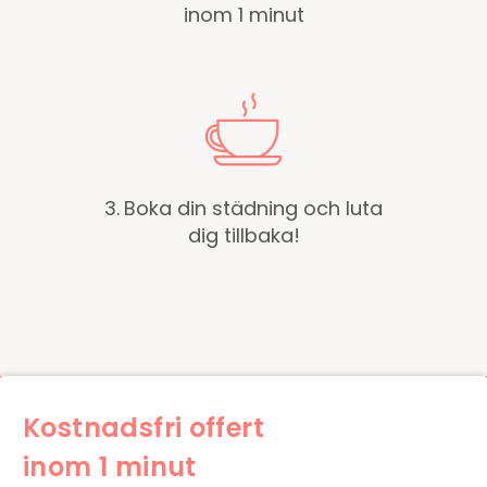
inom 1 minut
3.
Boka din städning och luta
dig tillbaka!
Kostnadsfri offert
inom 1 minut