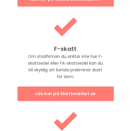
F-skatt
Om städfirman du anlitar inte har F-
skattsedel eller FA-skattsedel kan du
bli skyldig att betala preliminär skatt
för dom.
Läs mer på Skatteverket.se