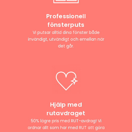
Professionell
fönsterputs
Vi putsar alltid dina fönster både
invändigt, utvändigt och emellan när
det går.
Hjälp med
rutavdraget
50% lägre pris med RUT-avdrag! Vi
ordnar allt som har med RUT att göra