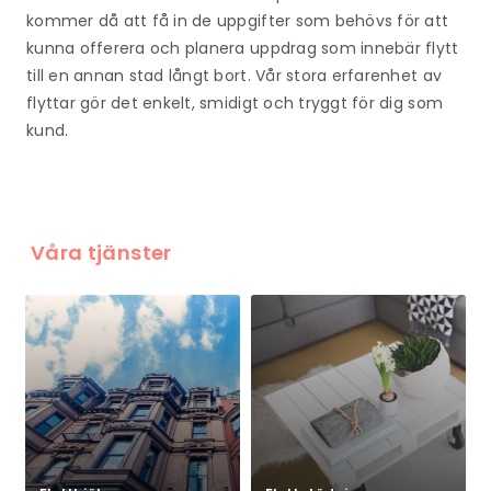
kommer då att få in de uppgifter som behövs för att
kunna offerera och planera uppdrag som innebär flytt
till en annan stad långt bort. Vår stora erfarenhet av
flyttar gör det enkelt, smidigt och tryggt för dig som
kund.
Våra tjänster