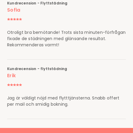
Kundrecension - Flyttstädning
Sofia
Otroligt bra bemötande! Trots sista minuten-förfrågan
fixade de städningen med glänsande resultat.
Rekommenderas varmt!
Kundrecension - flyttstädning
Erik
Jag är väldigt nöjd med flytttjänsterna. Snabb offert
per mail och smidig bokning.