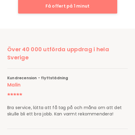
Få offert på 1 minut
Över 40 000 utförda uppdrag i hela
Sverige
Kundrecension - flyttstädning
Malin
Bra service, lätta att få tag på och måna om att det
skulle bli ett bra jobb. Kan varmt rekommendera!