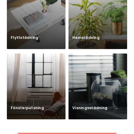
Flyttstädning
Hemstädning
Fönsterputsning
Visningsstädning