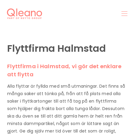
Flyttfirma Halmstad
Flyttfirma i Halmstad, vi gör det enklare
att flytta
Alla flyttar är fyllda med små utmaningar. Det finns så
många saker att tänka på, från att få plats med alla
saker i flyttkartonger till att få tag på en flyttfirma
som hjälper dig frakta bort alla tunga lådor. Dessutom
ska du även se till att ditt gamla hem är helt ren från
minsta dammpartikel, något som är lättare sagt än
gjort. Ge dig själv mer tid över till det som är roligt,