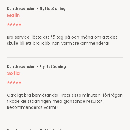
Kundrecension - flyttstädning
Malin
Bra service, lätta att få tag på och måna om att det
skulle bli ett bra jobb. Kan varmt rekommendera!
Kundrecension - Flyttstädning
Sofia
Otroligt bra bemötande! Trots sista minuten-förfrågan
fixade de städningen med glänsande resultat.
Rekommenderas varmt!