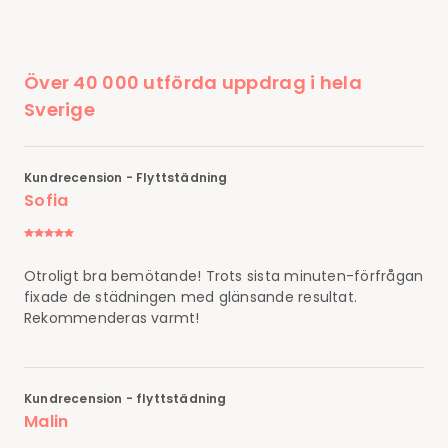
Över 40 000 utförda uppdrag i hela
Sverige
Kundrecension - Flyttstädning
Sofia
Otroligt bra bemötande! Trots sista minuten-förfrågan
fixade de städningen med glänsande resultat.
Rekommenderas varmt!
Kundrecension - flyttstädning
Malin