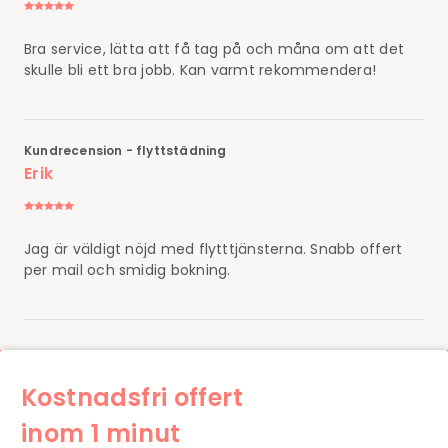
Bra service, lätta att få tag på och måna om att det
skulle bli ett bra jobb. Kan varmt rekommendera!
Kundrecension - flyttstädning
Erik
Jag är väldigt nöjd med flytttjänsterna. Snabb offert
per mail och smidig bokning.
Kostnadsfri offert
inom 1 minut