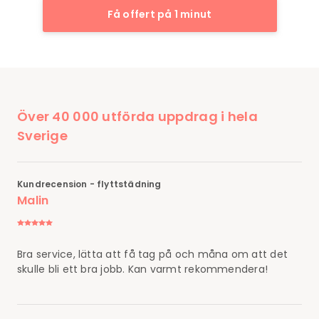
Få offert på 1 minut
Över 40 000 utförda uppdrag i hela
Sverige
Kundrecension - flyttstädning
Malin
Bra service, lätta att få tag på och måna om att det
skulle bli ett bra jobb. Kan varmt rekommendera!