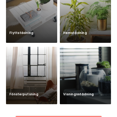
Flyttstädning
Hemstädning
Fönsterputsning
Visningsstädning