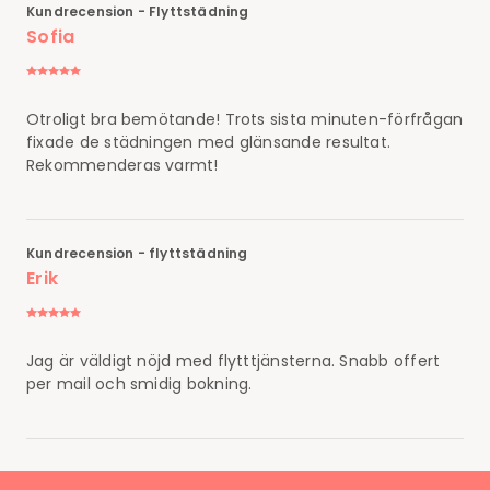
Kundrecension - Flyttstädning
Sofia
Otroligt bra bemötande! Trots sista minuten-förfrågan
fixade de städningen med glänsande resultat.
Rekommenderas varmt!
Kundrecension - flyttstädning
Erik
Jag är väldigt nöjd med flytttjänsterna. Snabb offert
per mail och smidig bokning.