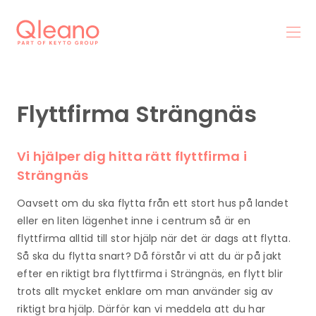
Flyttfirma Strängnäs
Vi hjälper dig hitta rätt flyttfirma i
Strängnäs
Oavsett om du ska flytta från ett stort hus på landet
eller en liten lägenhet inne i centrum så är en
flyttfirma alltid till stor hjälp när det är dags att flytta.
Så ska du flytta snart? Då förstår vi att du är på jakt
efter en riktigt bra flyttfirma i Strängnäs, en flytt blir
trots allt mycket enklare om man använder sig av
riktigt bra hjälp. Därför kan vi meddela att du har