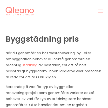
Byggstädning pris
När du genomför en bostadsrenovering, ny- eller
ombyggnation behöver du också genomföra en
ordentlig
städning
av bostaden, för att få bort
hälsofarligt byggdamm, innan lokalerna eller bostaden
är redo för att tas i bruk igen.
Beroende på vad för typ av bygg- eller
renoveringsprojekt som genomförts varierar också
behovet av vad för typ av städning som behöver
genomföras. Ofta handlar det om en regelrätt